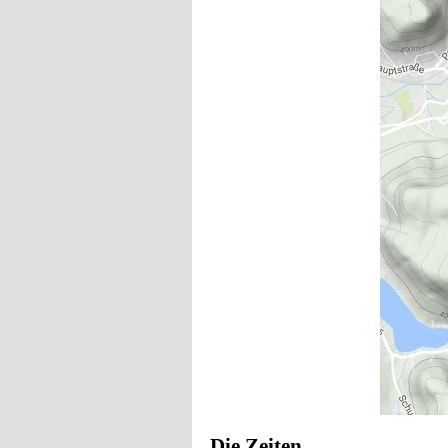
Die Zeiten